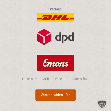
Versand
Impressum
AGB
Widerruf
Datenschutz
Vertrag widerrufen