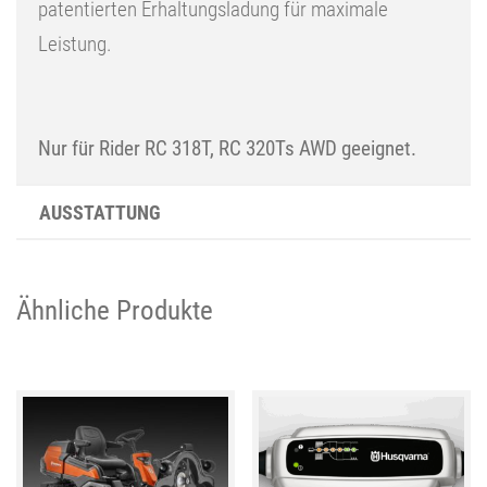
patentierten Erhaltungsladung für maximale
Leistung.
Nur für Rider RC 318T, RC 320Ts AWD geeignet.
AUSSTATTUNG
Ähnliche Produkte