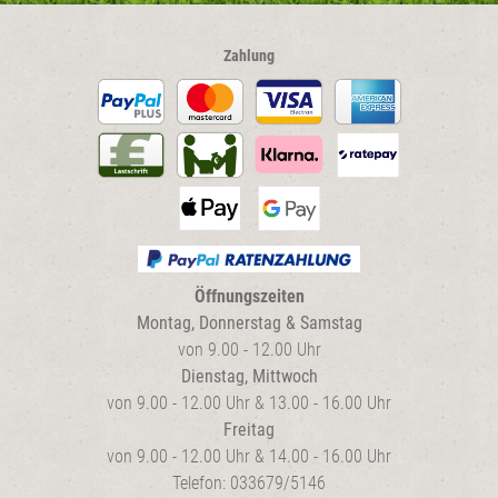
Zahlung
Öffnungszeiten
Montag, Donnerstag & Samstag
von 9.00 - 12.00 Uhr
Dienstag, Mittwoch
von 9.00 - 12.00 Uhr & 13.00 - 16.00 Uhr
Freitag
von 9.00 - 12.00 Uhr & 14.00 - 16.00 Uhr
Telefon: 033679/5146