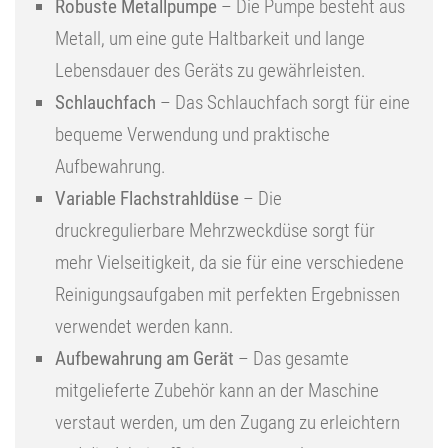
Robuste Metallpumpe
– Die Pumpe besteht aus
Metall, um eine gute Haltbarkeit und lange
Lebensdauer des Geräts zu gewährleisten.
Schlauchfach
– Das Schlauchfach sorgt für eine
bequeme Verwendung und praktische
Aufbewahrung.
Variable Flachstrahldüse
– Die
druckregulierbare Mehrzweckdüse sorgt für
mehr Vielseitigkeit, da sie für eine verschiedene
Reinigungsaufgaben mit perfekten Ergebnissen
verwendet werden kann.
Aufbewahrung am Gerät
– Das gesamte
mitgelieferte Zubehör kann an der Maschine
verstaut werden, um den Zugang zu erleichtern