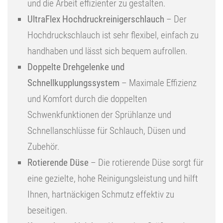
und die Arbeit effizienter zu gestalten.
UltraFlex Hochdruckreinigerschlauch
– Der
Hochdruckschlauch ist sehr flexibel, einfach zu
handhaben und lässt sich bequem aufrollen.
Doppelte Drehgelenke und
Schnellkupplungssystem
– Maximale Effizienz
und Komfort durch die doppelten
Schwenkfunktionen der Sprühlanze und
Schnellanschlüsse für Schlauch, Düsen und
Zubehör.
Rotierende Düse
– Die rotierende Düse sorgt für
eine gezielte, hohe Reinigungsleistung und hilft
Ihnen, hartnäckigen Schmutz effektiv zu
beseitigen.