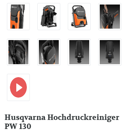
Husqvarna Hochdruckreiniger
PW 130