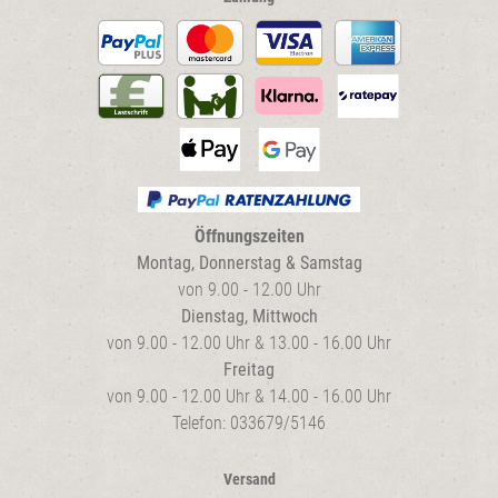
Öffnungszeiten
Montag, Donnerstag & Samstag
von 9.00 - 12.00 Uhr
Dienstag, Mittwoch
von 9.00 - 12.00 Uhr & 13.00 - 16.00 Uhr
Freitag
von 9.00 - 12.00 Uhr & 14.00 - 16.00 Uhr
Telefon: 033679/5146
Versand