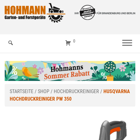
0
STARTSEITE
/
SHOP
/
HOCHDRUCKREINIGER
/
HUSQVARNA
HOCHDRUCKREINIGER PW 350