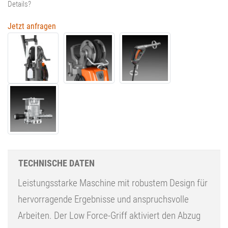
Details?
Jetzt anfragen
TECHNISCHE DATEN
Leistungsstarke Maschine mit robustem Design für
hervorragende Ergebnisse und anspruchsvolle
Arbeiten. Der Low Force-Griff aktiviert den Abzug