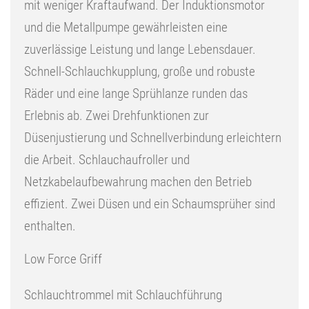
mit weniger Kraftaufwand. Der Induktionsmotor
und die Metallpumpe gewährleisten eine
zuverlässige Leistung und lange Lebensdauer.
Schnell-Schlauchkupplung, große und robuste
Räder und eine lange Sprühlanze runden das
Erlebnis ab. Zwei Drehfunktionen zur
Düsenjustierung und Schnellverbindung erleichtern
die Arbeit. Schlauchaufroller und
Netzkabelaufbewahrung machen den Betrieb
effizient. Zwei Düsen und ein Schaumsprüher sind
enthalten.
Low Force Griff
Schlauchtrommel mit Schlauchführung