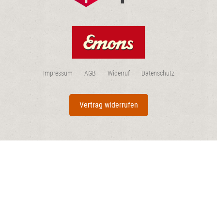
Impressum
AGB
Widerruf
Datenschutz
Vertrag widerrufen