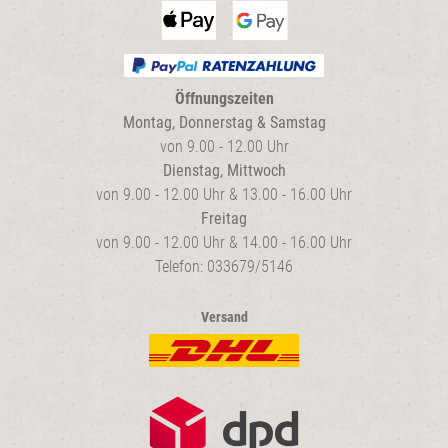
Öffnungszeiten
Montag, Donnerstag & Samstag
von 9.00 - 12.00 Uhr
Dienstag, Mittwoch
von 9.00 - 12.00 Uhr & 13.00 - 16.00 Uhr
Freitag
von 9.00 - 12.00 Uhr & 14.00 - 16.00 Uhr
Telefon: 033679/5146
Versand