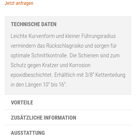
Jetzt anfragen
TECHNISCHE DATEN
Leichte Kurvenform und kleiner Führungsradius
vermindern das Rückschlagrisiko und sorgen für
optimale Schnittkontrolle. Die Schienen sind zum
Schutz gegen Kratzer und Korrosion
epoxidbeschichtet. Erhältlich mit 3/8” Kettenteilung
in den Längen 10” bis 16”.
VORTEILE
ZUSÄTZLICHE INFORMATION
AUSSTATTUNG