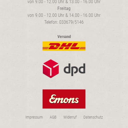
von 9.00 - 12.00 Uhr & 13.00 - 16.00 Uhr
Freitag
von 9.00 - 12.00 Uhr & 14.00 - 16.00 Uhr
Telefon: 033679/5146
Versand
Impressum
AGB
Widerruf
Datenschutz