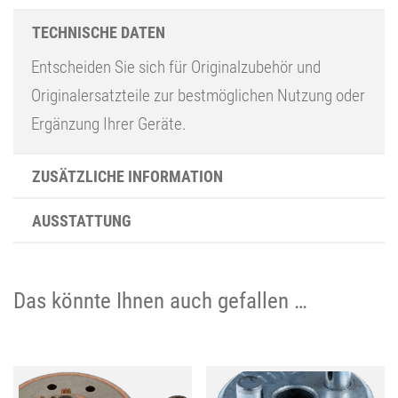
TECHNISCHE DATEN
Entscheiden Sie sich für Originalzubehör und
Originalersatzteile zur bestmöglichen Nutzung oder
Ergänzung Ihrer Geräte.
ZUSÄTZLICHE INFORMATION
AUSSTATTUNG
Das könnte Ihnen auch gefallen …