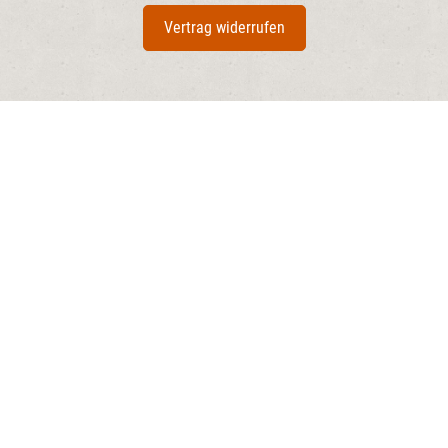
Vertrag widerrufen