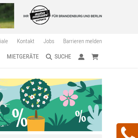
iale
Kontakt
Jobs
Barrieren melden
MIETGERÄTE
SUCHE