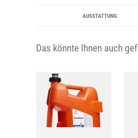
AUSSTATTUNG
Das könnte Ihnen auch gef