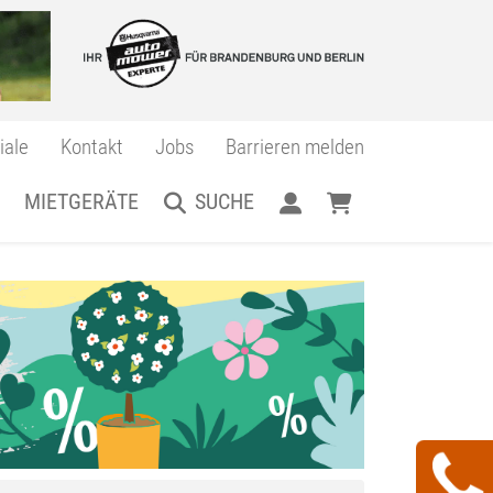
iale
Kontakt
Jobs
Barrieren melden
MIETGERÄTE
SUCHE