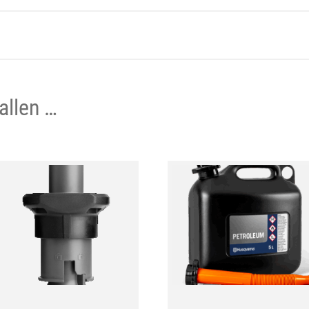
allen …