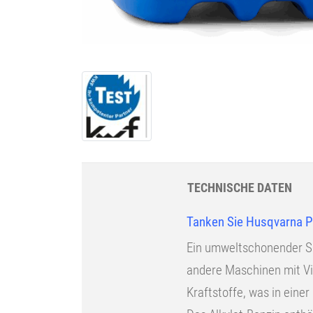
TECHNISCHE DATEN
Tanken Sie Husqvarna 
Ein umweltschonender So
andere Maschinen mit Vi
Kraftstoffe, was in eine