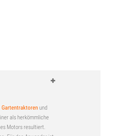
,
Gartentraktoren
und
iner als herkömmliche
es Motors resultiert.