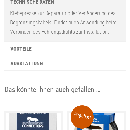
TECHNISCHE DATEN
Klebepresse zur Reparatur oder Verlängerung des
Begrenzungskabels. Findet auch Anwendung beim
Verbinden des Führungsdrahts zur Installation.
VORTEILE
AUSSTATTUNG
Das könnte Ihnen auch gefallen …
Angebot!