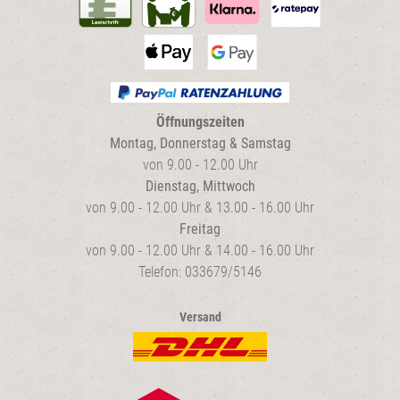
Öffnungszeiten
Montag, Donnerstag & Samstag
von 9.00 - 12.00 Uhr
Dienstag, Mittwoch
von 9.00 - 12.00 Uhr & 13.00 - 16.00 Uhr
Freitag
von 9.00 - 12.00 Uhr & 14.00 - 16.00 Uhr
Telefon: 033679/5146
Versand