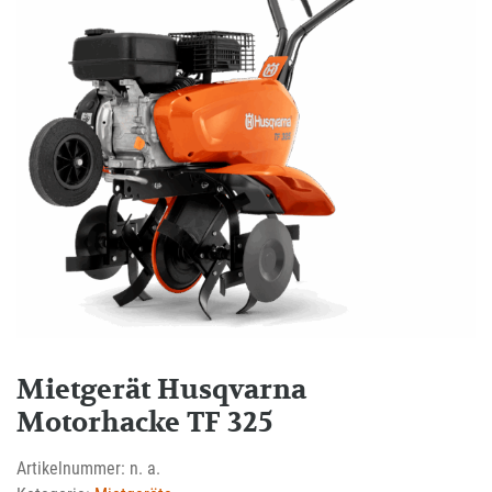
Mietgerät Husqvarna
Motorhacke TF 325
Artikelnummer:
n. a.