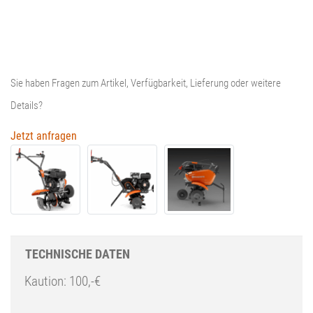
325
Menge
Sie haben Fragen zum Artikel, Verfügbarkeit, Lieferung oder weitere
Details?
Jetzt anfragen
TECHNISCHE DATEN
Kaution: 100,-€