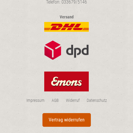
Telefon: 033679/5146
Versand
Impressum
AGB
Widerruf
Datenschutz
Vertrag widerrufen