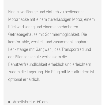
Eine zuverlässige und einfach zu bedienende
Motorhacke mit einem zuverlässigen Motor, einem
Rückwärtsgang und einem abnehmbaren
Getriebegehäuse mit Schmiermöglichkeit. Die
komfortable, verstell- und zusammenklappbare
Lenkstange mit Gangwahl, das Transportrad und
der Pflanzenschutz verbessern die
Benutzerfreundlichkeit erheblich und erleichtern
zudem die Lagerung. Ein Pflug mit Metallrädern ist
optional erhältlich.
Arbeitsbreite: 60 cm