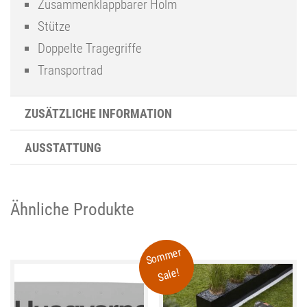
Zusammenklappbarer Holm
Stütze
Doppelte Tragegriffe
Transportrad
ZUSÄTZLICHE INFORMATION
AUSSTATTUNG
Ähnliche Produkte
Sommer
Sale!