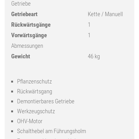
Getriebe
Getriebeart
Kette / Manuell
Rückwärtsgänge
1
Vorwärtsgänge
1
Abmessungen
Gewicht
46 kg
Pflanzenschutz
Rückwärtsgang
Demontierbares Getriebe
Werkzeugschutz
OHV-Motor
Schalthebel am Führungsholm