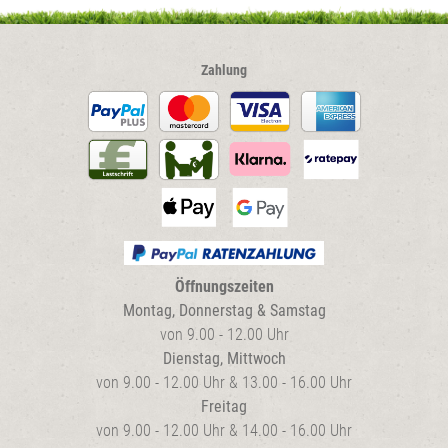
gewählt
werden
Zahlung
Öffnungszeiten
Montag, Donnerstag & Samstag
von 9.00 - 12.00 Uhr
Dienstag, Mittwoch
von 9.00 - 12.00 Uhr & 13.00 - 16.00 Uhr
Freitag
von 9.00 - 12.00 Uhr & 14.00 - 16.00 Uhr