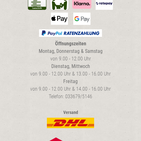
Öffnungszeiten
Montag, Donnerstag & Samstag
von 9.00 - 12.00 Uhr
Dienstag, Mittwoch
von 9.00 - 12.00 Uhr & 13.00 - 16.00 Uhr
Freitag
von 9.00 - 12.00 Uhr & 14.00 - 16.00 Uhr
Telefon: 033679/5146
Versand