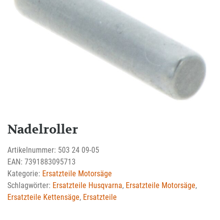
Nadelroller
Artikelnummer:
503 24 09-05
EAN:
7391883095713
Kategorie:
Ersatzteile Motorsäge
Schlagwörter:
Ersatzteile Husqvarna
,
Ersatzteile Motorsäge
,
Ersatzteile Kettensäge
,
Ersatzteile