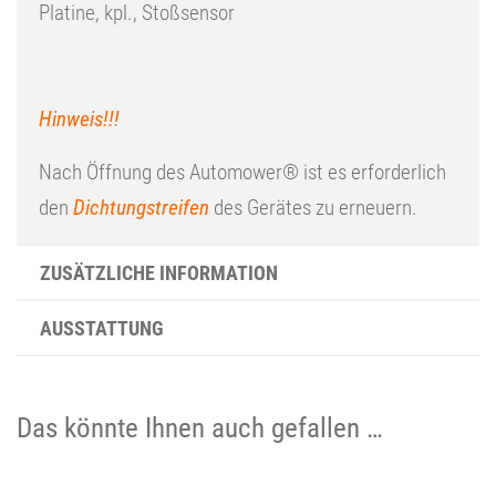
Platine, kpl., Stoßsensor
Hinweis!!!
Nach Öffnung des Automower® ist es erforderlich
den
Dichtungstreifen
des Gerätes zu erneuern.
ZUSÄTZLICHE INFORMATION
AUSSTATTUNG
Das könnte Ihnen auch gefallen …