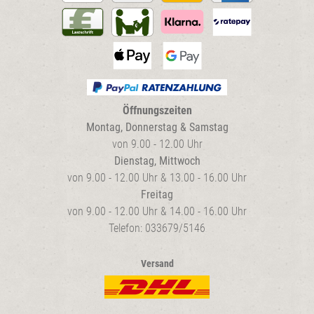
Öffnungszeiten
Montag, Donnerstag & Samstag
von 9.00 - 12.00 Uhr
Dienstag, Mittwoch
von 9.00 - 12.00 Uhr & 13.00 - 16.00 Uhr
Freitag
von 9.00 - 12.00 Uhr & 14.00 - 16.00 Uhr
Telefon: 033679/5146
Versand