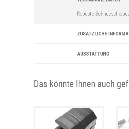
Robuste Schneeschiebesc
ZUSÄTZLICHE INFORMA
AUSSTATTUNG
Das könnte Ihnen auch gef