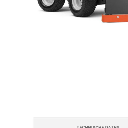
TECHNISCHE DATEN