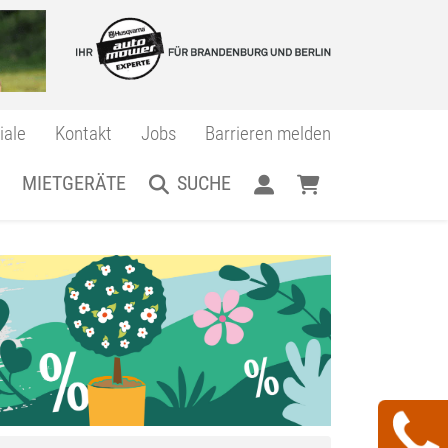
iale
Kontakt
Jobs
Barrieren melden
MIETGERÄTE
SUCHE