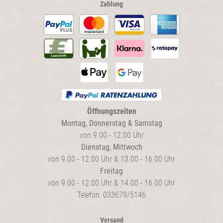
Zahlung
Öffnungszeiten
Montag, Donnerstag & Samstag
von 9.00 - 12.00 Uhr
Dienstag, Mittwoch
von 9.00 - 12.00 Uhr & 13.00 - 16.00 Uhr
Freitag
von 9.00 - 12.00 Uhr & 14.00 - 16.00 Uhr
Telefon: 033679/5146
Versand