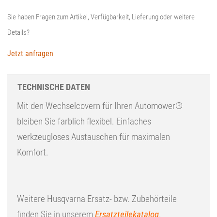
Sie haben Fragen zum Artikel, Verfügbarkeit, Lieferung oder weitere
Details?
Jetzt anfragen
TECHNISCHE DATEN
Mit den Wechselcovern für Ihren Automower®
bleiben Sie farblich flexibel. Einfaches
werkzeugloses Austauschen für maximalen
Komfort.
Weitere Husqvarna Ersatz- bzw. Zubehörteile
finden Sie in unserem
Ersatzteilekatalog
.