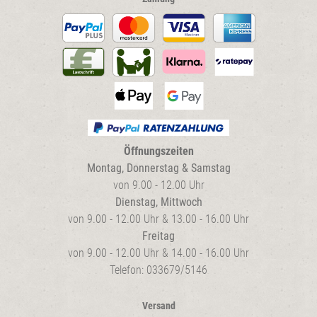
Öffnungszeiten
Montag, Donnerstag & Samstag
von 9.00 - 12.00 Uhr
Dienstag, Mittwoch
von 9.00 - 12.00 Uhr & 13.00 - 16.00 Uhr
Freitag
von 9.00 - 12.00 Uhr & 14.00 - 16.00 Uhr
Telefon: 033679/5146
Versand