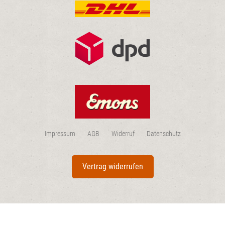
Impressum
AGB
Widerruf
Datenschutz
Vertrag widerrufen