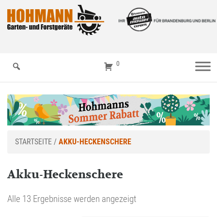
0
STARTSEITE
/
AKKU-HECKENSCHERE
Akku-Heckenschere
Alle 13 Ergebnisse werden angezeigt