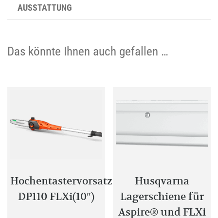
AUSSTATTUNG
Das könnte Ihnen auch gefallen …
Hochentastervorsatz
Husqvarna
DP110 FLXi(10″)
Lagerschiene für
Aspire® und FLXi