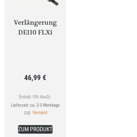
Verlängerung
DE110 FLXi
46,99
€
Enthält 19% MwSt.
Lieferzeit: ca. 2-3 Werktage
zzgl.
Versand
ZUM PRODUKT