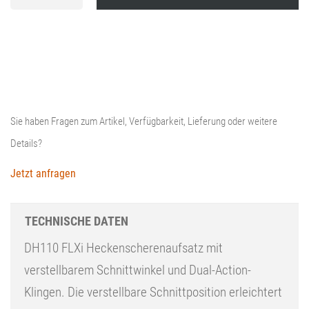
FLXi
Menge
Sie haben Fragen zum Artikel, Verfügbarkeit, Lieferung oder weitere
Details?
Jetzt anfragen
TECHNISCHE DATEN
DH110 FLXi Heckenscherenaufsatz mit
verstellbarem Schnittwinkel und Dual-Action-
Klingen. Die verstellbare Schnittposition erleichtert