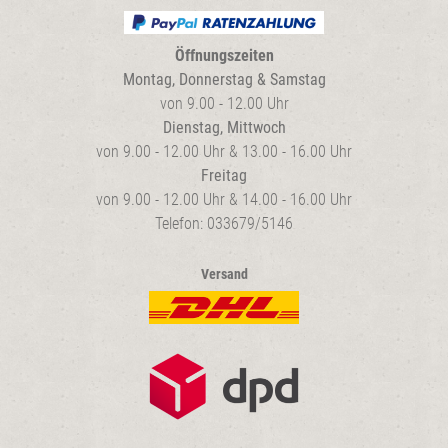
Öffnungszeiten
Montag, Donnerstag & Samstag
von 9.00 - 12.00 Uhr
Dienstag, Mittwoch
von 9.00 - 12.00 Uhr & 13.00 - 16.00 Uhr
Freitag
von 9.00 - 12.00 Uhr & 14.00 - 16.00 Uhr
Telefon: 033679/5146
Versand