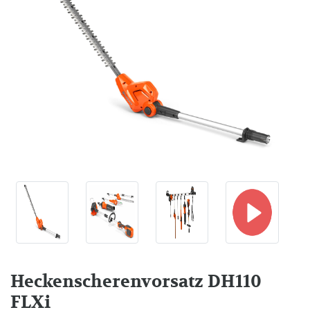
Heckenscherenvorsatz DH110
FLXi