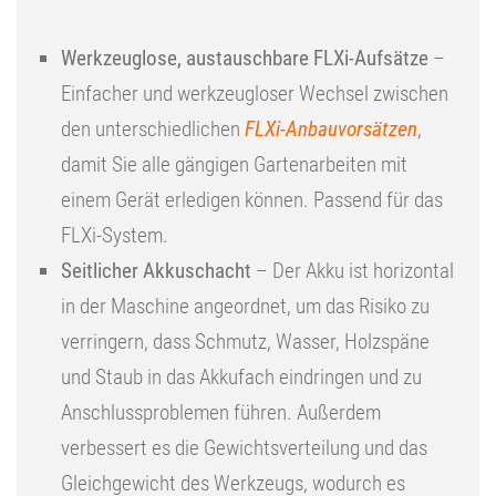
Werkzeuglose, austauschbare FLXi-Aufsätze
–
Einfacher und werkzeugloser Wechsel zwischen
den unterschiedlichen
FLXi-Anbauvorsätzen
,
damit Sie alle gängigen Gartenarbeiten mit
einem Gerät erledigen können. Passend für das
FLXi-System.
Seitlicher Akkuschacht
– Der Akku ist horizontal
in der Maschine angeordnet, um das Risiko zu
verringern, dass Schmutz, Wasser, Holzspäne
und Staub in das Akkufach eindringen und zu
Anschlussproblemen führen. Außerdem
verbessert es die Gewichtsverteilung und das
Gleichgewicht des Werkzeugs, wodurch es