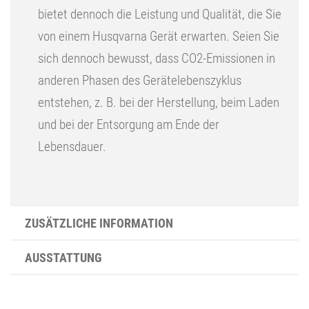
bietet dennoch die Leistung und Qualität, die Sie
von einem Husqvarna Gerät erwarten. Seien Sie
sich dennoch bewusst, dass CO2-Emissionen in
anderen Phasen des Gerätelebenszyklus
entstehen, z. B. bei der Herstellung, beim Laden
und bei der Entsorgung am Ende der
Lebensdauer.
ZUSÄTZLICHE INFORMATION
AUSSTATTUNG