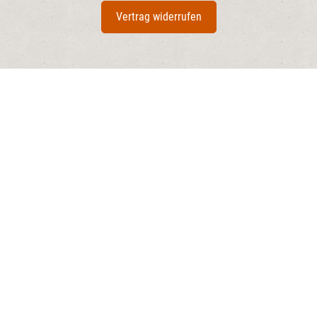
Vertrag widerrufen