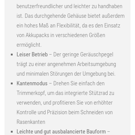
benutzerfreundlicher und leichter zu handhaben
ist. Das durchgehende Gehäuse bietet außerdem
ein hohes Maß an Flexibilität, da es den Einsatz
von Akkupacks in verschiedenen Größen
ermöglicht.
Leiser Betrieb
– Der geringe Geräuschpegel
trägt zu einer angenehmen Arbeitsumgebung
und minimalen Störungen der Umgebung bei.
Kantenmodus
– Drehen Sie einfach den
Trimmerkopf, um das integrierte Stützrad zu
verwenden, und profitieren Sie von erhöhter
Kontrolle und Präzision beim Schneiden von
Rasenkanten
Leichte und gut ausbalancierte Bauform
–