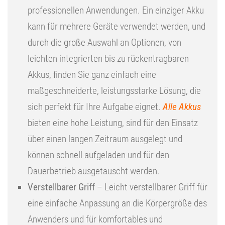
professionellen Anwendungen. Ein einziger Akku
kann für mehrere Geräte verwendet werden, und
durch die große Auswahl an Optionen, von
leichten integrierten bis zu rückentragbaren
Akkus, finden Sie ganz einfach eine
maßgeschneiderte, leistungsstarke Lösung, die
sich perfekt für Ihre Aufgabe eignet.
Alle Akkus
bieten eine hohe Leistung, sind für den Einsatz
über einen langen Zeitraum ausgelegt und
können schnell aufgeladen und für den
Dauerbetrieb ausgetauscht werden.
Verstellbarer Griff
– Leicht verstellbarer Griff für
eine einfache Anpassung an die Körpergröße des
Anwenders und für komfortables und