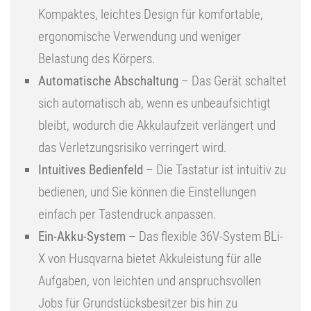
Kompaktes, leichtes Design für komfortable,
ergonomische Verwendung und weniger
Belastung des Körpers.
Automatische Abschaltung
– Das Gerät schaltet
sich automatisch ab, wenn es unbeaufsichtigt
bleibt, wodurch die Akkulaufzeit verlängert und
das Verletzungsrisiko verringert wird.
Intuitives Bedienfeld
– Die Tastatur ist intuitiv zu
bedienen, und Sie können die Einstellungen
einfach per Tastendruck anpassen.
Ein-Akku-System
– Das flexible 36V-System BLi-
X von Husqvarna bietet Akkuleistung für alle
Aufgaben, von leichten und anspruchsvollen
Jobs für Grundstücksbesitzer bis hin zu