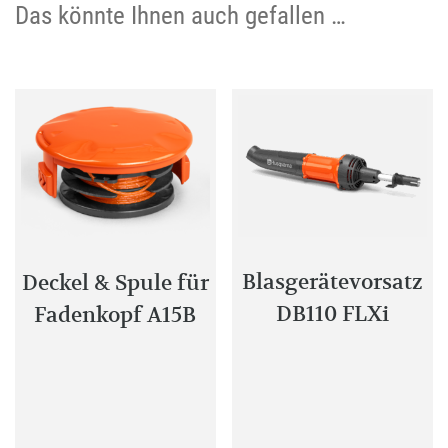
Das könnte Ihnen auch gefallen …
Blasgerätevorsatz
Deckel & Spule für
DB110 FLXi
Fadenkopf A15B