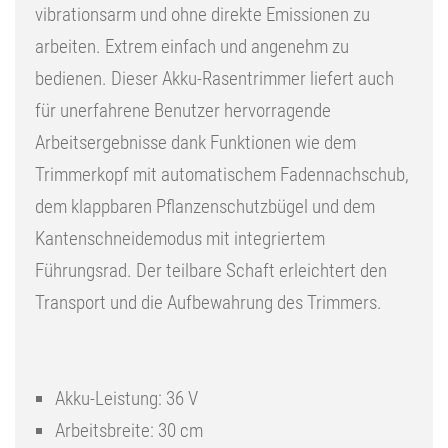
vibrationsarm und ohne direkte Emissionen zu
arbeiten. Extrem einfach und angenehm zu
bedienen. Dieser Akku-Rasentrimmer liefert auch
für unerfahrene Benutzer hervorragende
Arbeitsergebnisse dank Funktionen wie dem
Trimmerkopf mit automatischem Fadennachschub,
dem klappbaren Pflanzenschutzbügel und dem
Kantenschneidemodus mit integriertem
Führungsrad. Der teilbare Schaft erleichtert den
Transport und die Aufbewahrung des Trimmers.
Akku-Leistung: 36 V
Arbeitsbreite: 30 cm