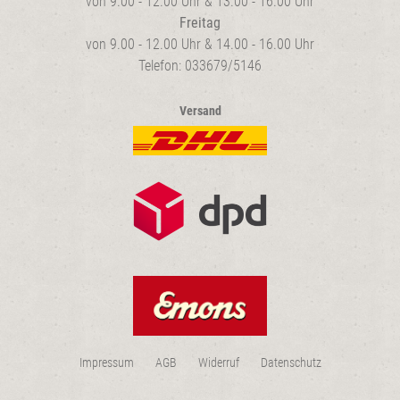
von 9.00 - 12.00 Uhr & 13.00 - 16.00 Uhr
Freitag
von 9.00 - 12.00 Uhr & 14.00 - 16.00 Uhr
Telefon: 033679/5146
Versand
Impressum
AGB
Widerruf
Datenschutz