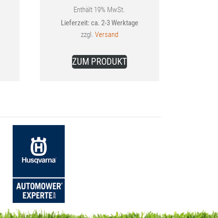
Enthält 19% MwSt.
Lieferzeit: ca. 2-3 Werktage
€
zzgl.
Versand
ZUM PRODUKT