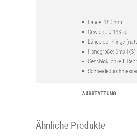
Länge: 180
mm
Gewicht:
0.193 kg
Länge der Klinge (nett
Handgröße:
Small (S)
Geschicklichkeit:
Rec
Schneidedurchmesser
AUSSTATTUNG
Ähnliche Produkte