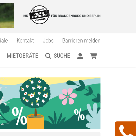
iale
Kontakt
Jobs
Barrieren melden
MIETGERÄTE
SUCHE