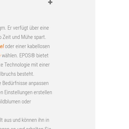
. Er verfügt über eine
 Zeit und Mühe spart.
el
oder einer kabellosen
n
wählen. EPOS® bietet
zte Technologie mit einer
elbruchs besteht.
e Bedürfnisse anpassen
 Einstellungen erstellen
Wildblumen oder
 aus und können ihn in