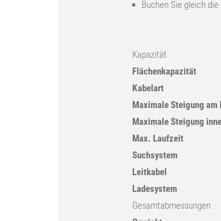
Buchen Sie gleich die 
Kapazität
Flächenkapazität
Kabelart
Maximale Steigung am
Maximale Steigung inne
Max. Laufzeit
Suchsystem
Leitkabel
Ladesystem
Gesamtabmessungen