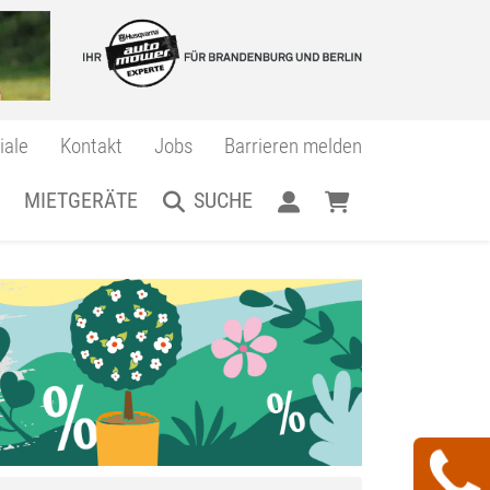
iale
Kontakt
Jobs
Barrieren melden
MIETGERÄTE
SUCHE