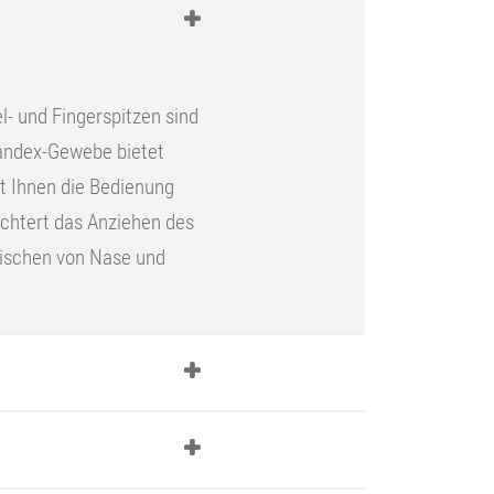
- und Fingerspitzen sind
andex-Gewebe bietet
t Ihnen die Bedienung
chtert das Anziehen des
wischen von Nase und