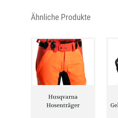
Ähnliche Produkte
Husqvarna
Hosenträger
Ge