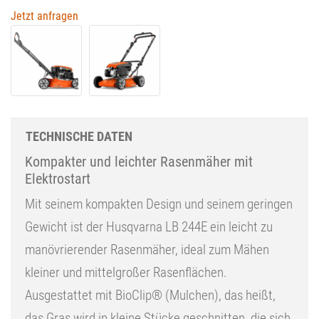
Jetzt anfragen
TECHNISCHE DATEN
Kompakter und leichter Rasenmäher mit
Elektrostart
Mit seinem kompakten Design und seinem geringen
Gewicht ist der Husqvarna LB 244E ein leicht zu
manövrierender Rasenmäher, ideal zum Mähen
kleiner und mittelgroßer Rasenflächen.
Ausgestattet mit BioClip® (Mulchen), das heißt,
das Gras wird in kleine Stücke geschnitten, die sich