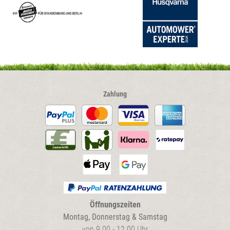
Zahlung
Öffnungszeiten
Montag, Donnerstag & Samstag
von 9.00 - 12.00 Uhr