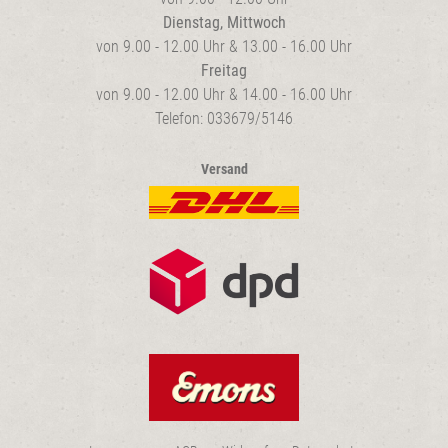
Dienstag, Mittwoch
von 9.00 - 12.00 Uhr & 13.00 - 16.00 Uhr
Freitag
von 9.00 - 12.00 Uhr & 14.00 - 16.00 Uhr
Telefon: 033679/5146
Versand