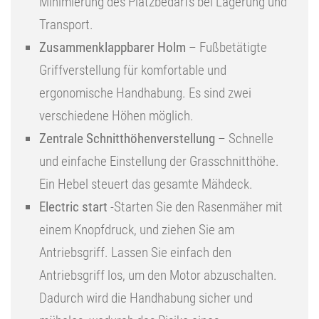
Minimierung des Platzbedarfs bei Lagerung und
Transport.
Zusammenklappbarer Holm
– Fußbetätigte
Griffverstellung für komfortable und
ergonomische Handhabung. Es sind zwei
verschiedene Höhen möglich.
Zentrale Schnitthöhenverstellung
– Schnelle
und einfache Einstellung der Grasschnitthöhe.
Ein Hebel steuert das gesamte Mähdeck.
Electric start
-Starten Sie den Rasenmäher mit
einem Knopfdruck, und ziehen Sie am
Antriebsgriff. Lassen Sie einfach den
Antriebsgriff los, um den Motor abzuschalten.
Dadurch wird die Handhabung sicher und