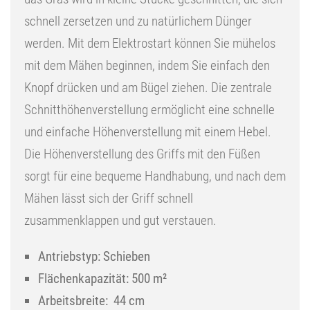
schnell zersetzen und zu natürlichem Dünger
werden. Mit dem Elektrostart können Sie mühelos
mit dem Mähen beginnen, indem Sie einfach den
Knopf drücken und am Bügel ziehen. Die zentrale
Schnitthöhenverstellung ermöglicht eine schnelle
und einfache Höhenverstellung mit einem Hebel.
Die Höhenverstellung des Griffs mit den Füßen
sorgt für eine bequeme Handhabung, und nach dem
Mähen lässt sich der Griff schnell
zusammenklappen und gut verstauen.
Antriebstyp: Schieben
Flächenkapazität: 500 m²
Arbeitsbreite: 44 cm