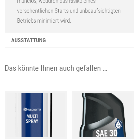
mühelos, wodurch das Risiko eines
versehentlichen Starts und unbeaufsichtigten
Betriebs minimiert wird.
AUSSTATTUNG
Das könnte Ihnen auch gefallen …