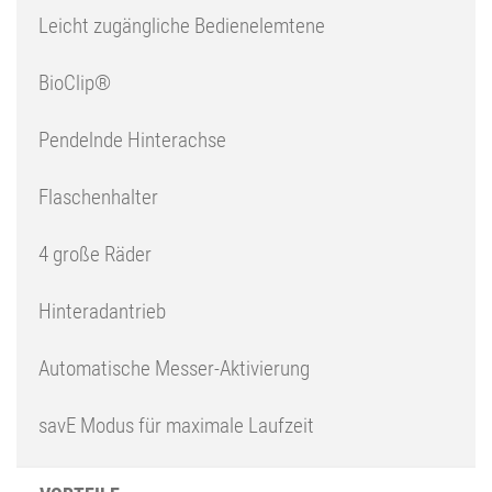
Leicht zugängliche Bedienelemtene
BioClip®
Pendelnde Hinterachse
Flaschenhalter
4 große Räder
Hinteradantrieb
Automatische Messer-Aktivierung
savE Modus für maximale Laufzeit