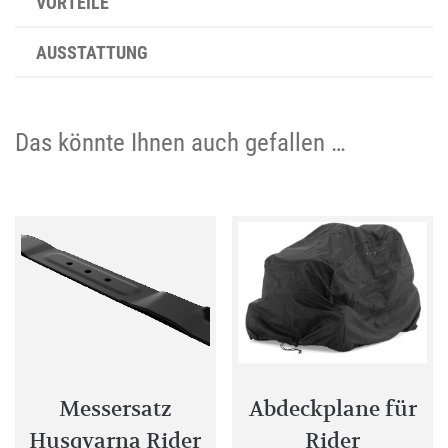
VORTEILE
AUSSTATTUNG
Das könnte Ihnen auch gefallen …
Messersatz
Abdeckplane für
Husqvarna Rider
Rider