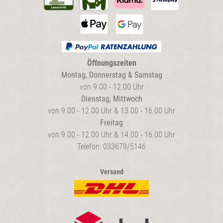
Öffnungszeiten
Montag, Donnerstag & Samstag
von 9.00 - 12.00 Uhr
Dienstag, Mittwoch
von 9.00 - 12.00 Uhr & 13.00 - 16.00 Uhr
Freitag
von 9.00 - 12.00 Uhr & 14.00 - 16.00 Uhr
Telefon: 033679/5146
Versand