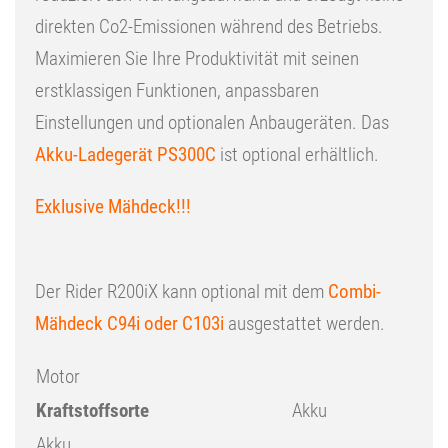
direkten Co2-Emissionen während des Betriebs.
Maximieren Sie Ihre Produktivität mit seinen
erstklassigen Funktionen, anpassbaren
Einstellungen und optionalen Anbaugeräten. Das
Akku-Ladegerät PS300C
ist optional erhältlich.
Exklusive Mähdeck!!!
Der Rider R200iX kann optional mit dem
Combi-
Mähdeck C94i oder C103i
ausgestattet werden.
Motor
Kraftstoffsorte
Akku
Akku