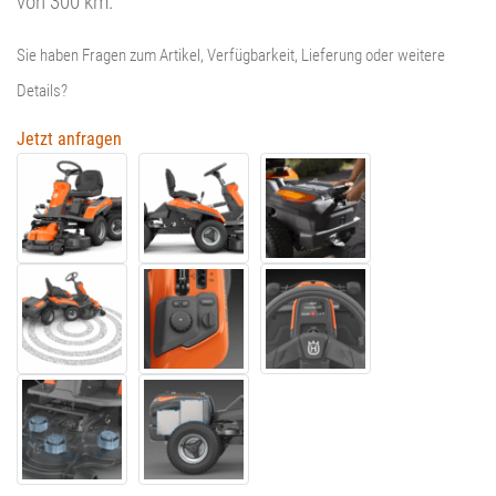
von 300 km.
Sie haben Fragen zum Artikel, Verfügbarkeit, Lieferung oder weitere
Details?
Jetzt anfragen