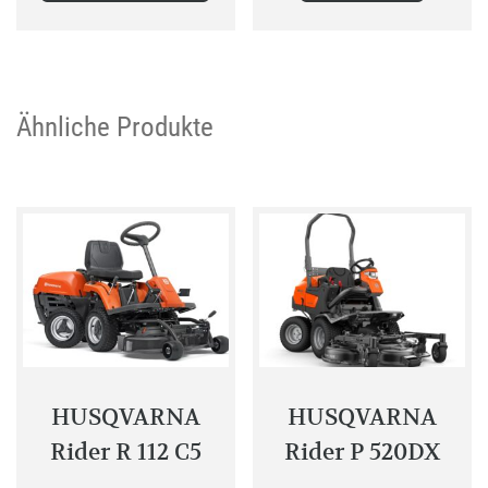
Ähnliche Produkte
HUSQVARNA
HUSQVARNA
Rider R 112 C5
Rider P 520DX