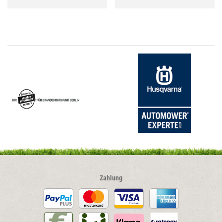
Zahlung