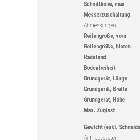
Schnitthöhe, max
Messerzuschaltung
Abmessungen
Reifengröße, vorn
Reifengröße, hinten
Radstand
Bodenfreiheit
Grundgerät, Länge
Grundgerät, Breite
Grundgerät, Höhe
Max. Zuglast
Gewicht (exkl. Schneid
Antriebssystem