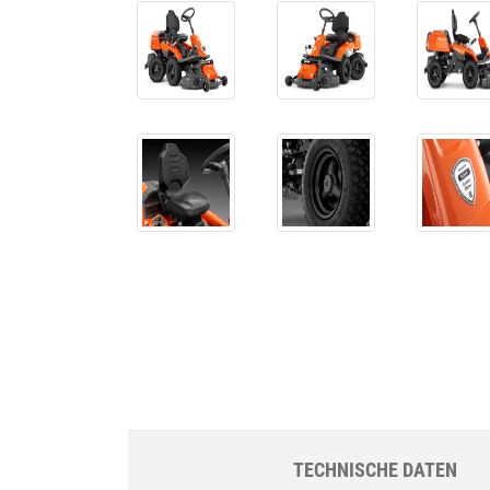
TECHNISCHE DATEN