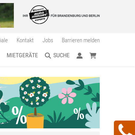
iale
Kontakt
Jobs
Barrieren melden
MIETGERÄTE
SUCHE