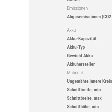
Emissionen
Abgasemissionen (CO2 
Akku
Akku-Kapazität
Akku-Typ
Gewicht Akku
Akkuhersteller
Mähdeck
Ungemähte innere Kreis
Schnittbreite, min
Schnittbreite, max
Schnitthöhe, min