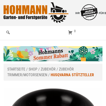
0
STARTSEITE
/
SHOP
/
ZUBEHÖR
/
ZUBEHÖR
TRIMMER/MOTORSENSEN
/
HUSQVARNA STÜTZTELLER