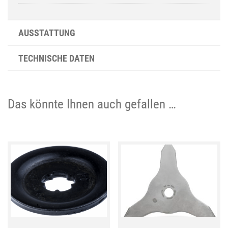
AUSSTATTUNG
TECHNISCHE DATEN
Das könnte Ihnen auch gefallen …