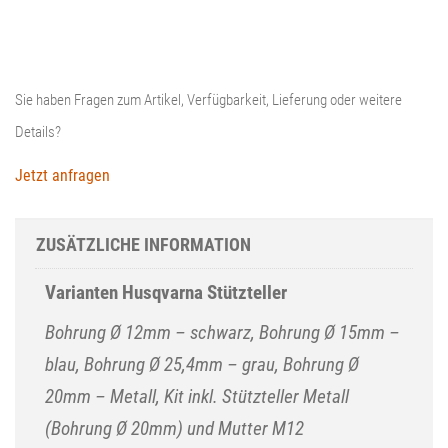
Sie haben Fragen zum Artikel, Verfügbarkeit, Lieferung oder weitere
Details?
Jetzt anfragen
ZUSÄTZLICHE INFORMATION
Varianten Husqvarna Stützteller
Bohrung Ø 12mm – schwarz, Bohrung Ø 15mm –
blau, Bohrung Ø 25,4mm – grau, Bohrung Ø
20mm – Metall, Kit inkl. Stützteller Metall
(Bohrung Ø 20mm) und Mutter M12