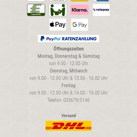
Öffnungszeiten
Montag, Donnerstag & Samstag
von 9.00 - 12.00 Uhr
Dienstag, Mittwoch
von 9.00 - 12.00 Uhr & 13.00 - 16.00 Uhr
Freitag
von 9.00 - 12.00 Uhr & 14.00 - 16.00 Uhr
Telefon: 033679/5146
Versand