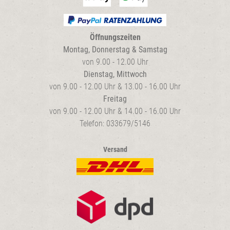
Öffnungszeiten
Montag, Donnerstag & Samstag
von 9.00 - 12.00 Uhr
Dienstag, Mittwoch
von 9.00 - 12.00 Uhr & 13.00 - 16.00 Uhr
Freitag
von 9.00 - 12.00 Uhr & 14.00 - 16.00 Uhr
Telefon: 033679/5146
Versand