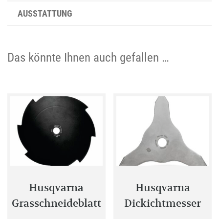
AUSSTATTUNG
Das könnte Ihnen auch gefallen …
Husqvarna
Husqvarna
Grasschneideblatt
Dickichtmesser