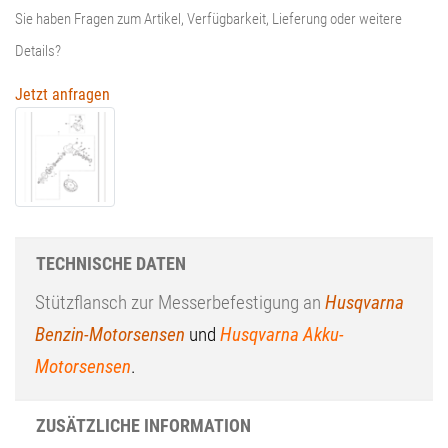
Sie haben Fragen zum Artikel, Verfügbarkeit, Lieferung oder weitere
Details?
Jetzt anfragen
TECHNISCHE DATEN
Stützflansch zur Messerbefestigung an
Husqvarna
Benzin-Motorsensen
und
Husqvarna Akku-
Motorsensen
.
ZUSÄTZLICHE INFORMATION