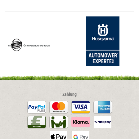
Zahlung