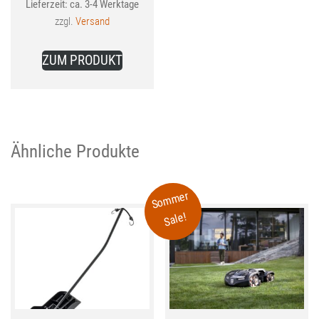
Lieferzeit: ca. 3-4 Werktage
zzgl.
Versand
ZUM PRODUKT
Ähnliche Produkte
Sommer
Sale!