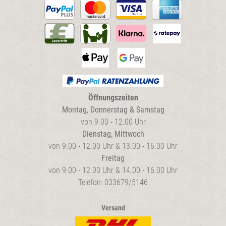
Öffnungszeiten
Montag, Donnerstag & Samstag
von 9.00 - 12.00 Uhr
Dienstag, Mittwoch
von 9.00 - 12.00 Uhr & 13.00 - 16.00 Uhr
Freitag
von 9.00 - 12.00 Uhr & 14.00 - 16.00 Uhr
Telefon: 033679/5146
Versand