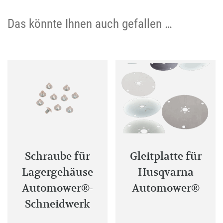
Das könnte Ihnen auch gefallen …
Schraube für
Gleitplatte für
Lagergehäuse
Husqvarna
Automower®-
Automower®
Schneidwerk