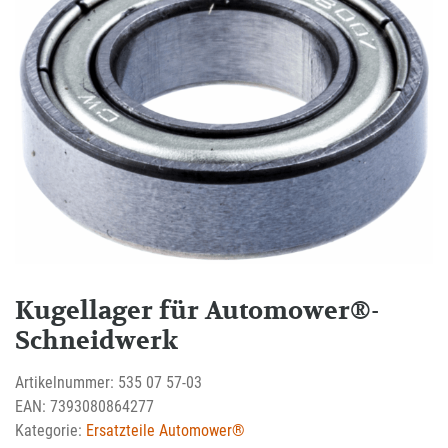
Kugellager für Automower®-
Schneidwerk
Artikelnummer:
535 07 57-03
EAN:
7393080864277
Kategorie:
Ersatzteile Automower®