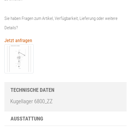
Sie haben Fragen zum Artikel, Verfügbarkeit, Lieferung oder weitere
Details?
Jetzt anfragen
TECHNISCHE DATEN
Kugellager 6800_ZZ
AUSSTATTUNG