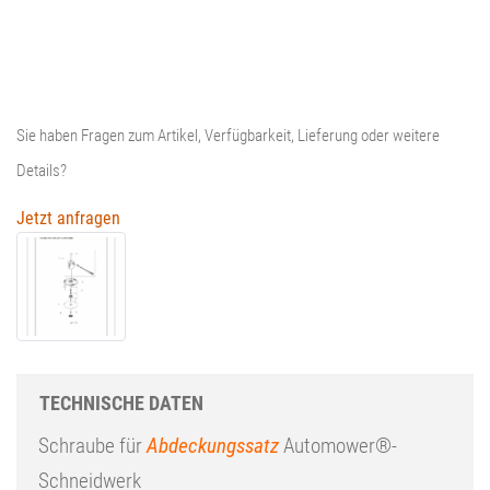
Schneidwerk
Menge
Sie haben Fragen zum Artikel, Verfügbarkeit, Lieferung oder weitere
Details?
Jetzt anfragen
TECHNISCHE DATEN
Schraube für
Abdeckungssatz
Automower®-
Schneidwerk