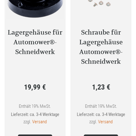
Lagergehäuse für
Schraube für
Automower®-
Lagergehäuse
Schneidwerk
Automower®-
Schneidwerk
19,99
€
1,23
€
Enthält 19% MwSt.
Enthält 19% MwSt.
Lieferzeit: ca. 3-4 Werktage
Lieferzeit: ca. 3-4 Werktage
zzgl.
Versand
zzgl.
Versand