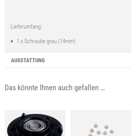
Lieferumfang:
1 x Schraube grau (14mm)
AUSSTATTUNG
Das könnte Ihnen auch gefallen …