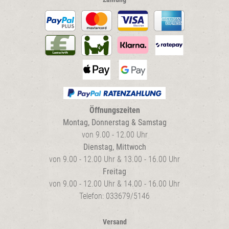
Öffnungszeiten
Montag, Donnerstag & Samstag
von 9.00 - 12.00 Uhr
Dienstag, Mittwoch
von 9.00 - 12.00 Uhr & 13.00 - 16.00 Uhr
Freitag
von 9.00 - 12.00 Uhr & 14.00 - 16.00 Uhr
Telefon: 033679/5146
Versand